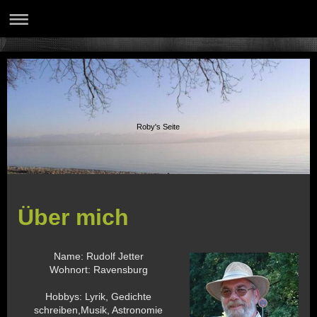
Roby's Seite
Über mich
Name: Rudolf Jetter
Wohnort: Ravensburg
Hobbys: Lyrik, Gedichte
schreiben,Musik, Astronomie