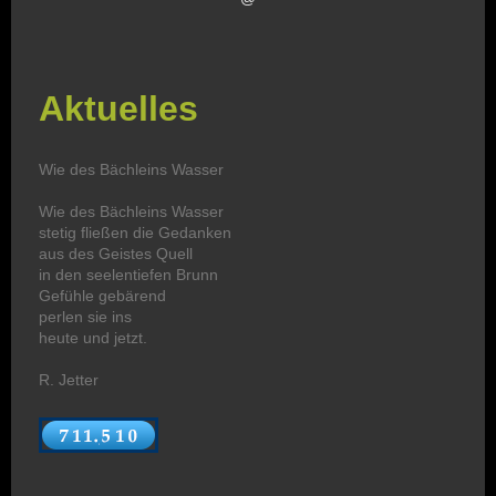
Aktuelles
Wie des Bächleins Wasser
Wie des Bächleins Wasser
stetig fließen die Gedanken
aus des Geistes Quell
in den seelentiefen Brunn
Gefühle gebärend
perlen sie ins
heute und jetzt.
R. Jetter