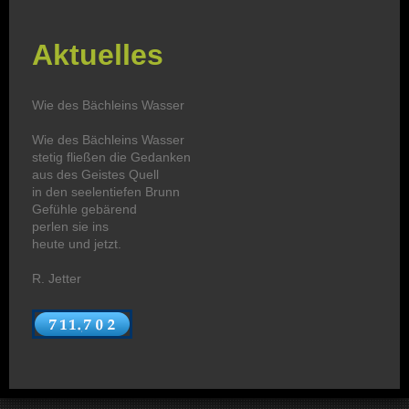
Aktuelles
Wie des Bächleins Wasser
Wie des Bächleins Wasser
stetig fließen die Gedanken
aus des Geistes Quell
in den seelentiefen Brunn
Gefühle gebärend
perlen sie ins
heute und jetzt.
R. Jetter