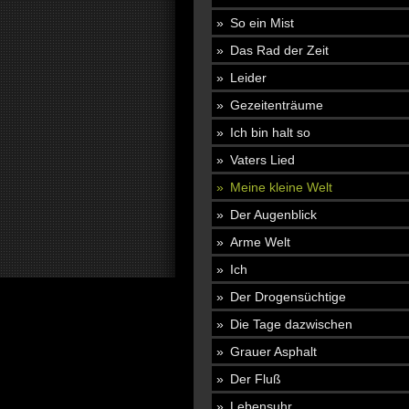
So ein Mist
Das Rad der Zeit
Leider
Gezeitenträume
Ich bin halt so
Vaters Lied
Meine kleine Welt
Der Augenblick
Arme Welt
Ich
Der Drogensüchtige
Die Tage dazwischen
Grauer Asphalt
Der Fluß
Lebensuhr