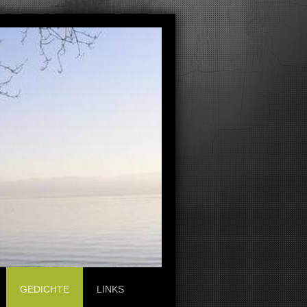
GEDICHTE
LINKS