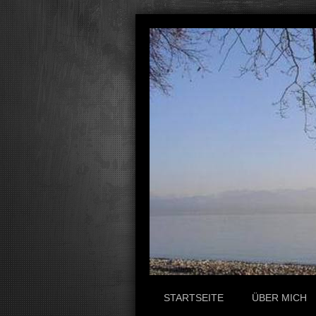
STARTSEITE
ÜBER MICH