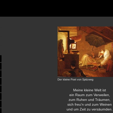
Der kleine Poet von Spitzweg
Meine kleine Welt ist
ein Raum zum Verweilen,
zum Ruhen und Träumen,
sich freu'n und zum Weinen
und um Zeit zu versäumden.