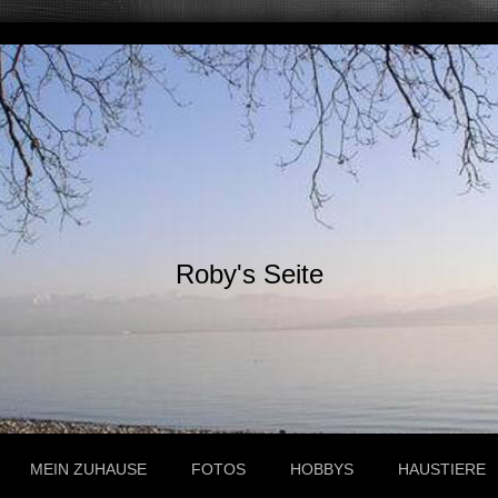
Roby's Seite
MEIN ZUHAUSE
FOTOS
HOBBYS
HAUSTIERE