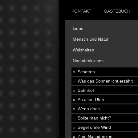
KONTAKT
GÄSTEBUCH
Liebe
Mensch und Natur
Weisheiten
Nachdenkliches
Schatten
Was das Sonnenlicht erzählt
Bahnhof
An alten Ufern
Wenn doch
Sollte man nicht?
Segel ohne Wind
Zum Nachdenken