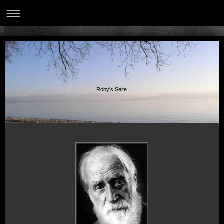
Roby's Seite