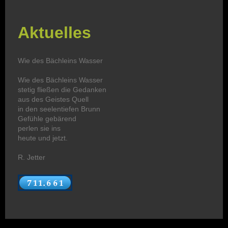
Aktuelles
Wie des Bächleins Wasser
Wie des Bächleins Wasser
stetig fließen die Gedanken
aus des Geistes Quell
in den seelentiefen Brunn
Gefühle gebärend
perlen sie ins
heute und jetzt.
R. Jetter