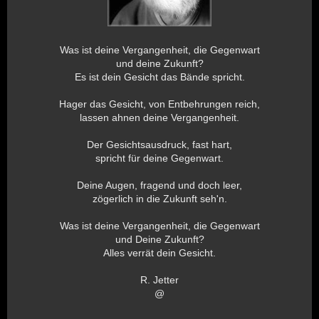
Was ist deine Vergangenheit, die Gegenwart
und deine Zukunft?
Es ist dein Gesicht das Bände spricht.
Hager das Gesicht, von Entbehrungen reich,
lassen ahnen deine Vergangenheit.
Der Gesichtsausdruck, fast hart,
spricht für deine Gegenwart.
Deine Augen, fragend und doch leer,
zögerlich in die Zukunft seh'n.
Was ist deine Vergangenheit, die Gegenwart
und Deine Zukunft?
Alles verrät dein Gesicht.
R. Jetter
@