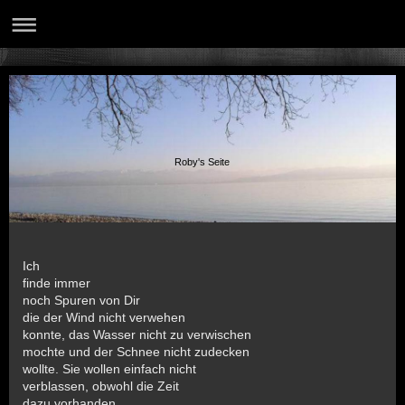
Roby's Seite
Ich
finde immer
noch Spuren von Dir
die der Wind nicht verwehen
konnte, das Wasser nicht zu verwischen
mochte und der Schnee nicht zudecken
wollte. Sie wollen einfach nicht
verblassen, obwohl die Zeit
dazu vorhanden